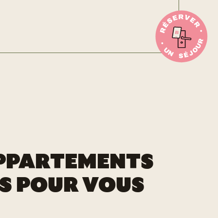
PPARTEMENTS
S POUR VOUS