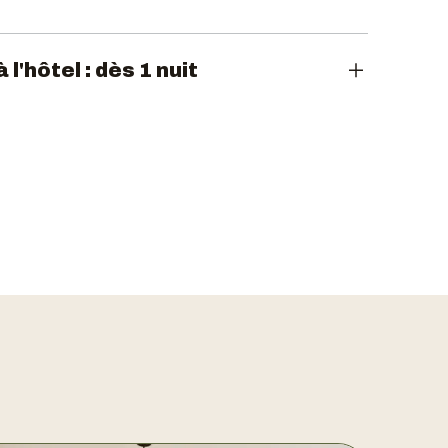
 l'hôtel : dès 1 nuit