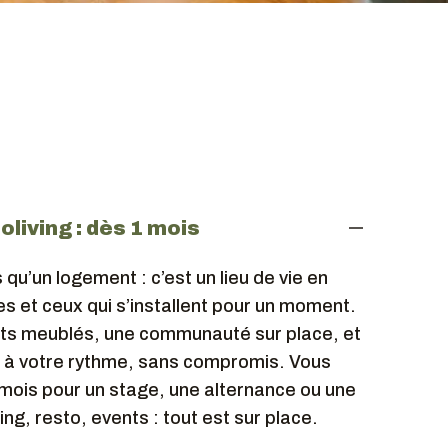
oliving : dès 1 mois
 qu’un logement : c’est un lieu de vie en
es et ceux qui s’installent pour un moment.
s meublés, une communauté sur place, et
vre à votre rythme, sans compromis. Vous
 mois pour un stage, une alternance ou une
ng, resto, events : tout est sur place.