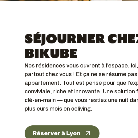
SÉJOURNER CHE
BIKUBE
Nos résidences vous ouvrent à l’espace. Ici
partout chez vous ! Et ça ne se résume pas 
appartement. Tout est pensé pour que l’exp
conviviale, riche et innovante. Une solution 
clé-en-main — que vous restiez une nuit da
plusieurs mois en coliving.
Réserver à Lyon