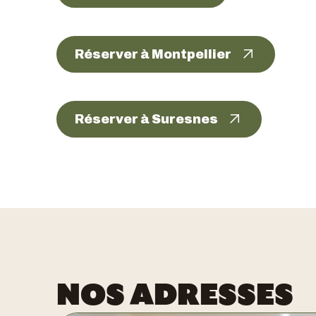
Réserver à Montpellier
Réserver à Suresnes
NOS ADRESSES