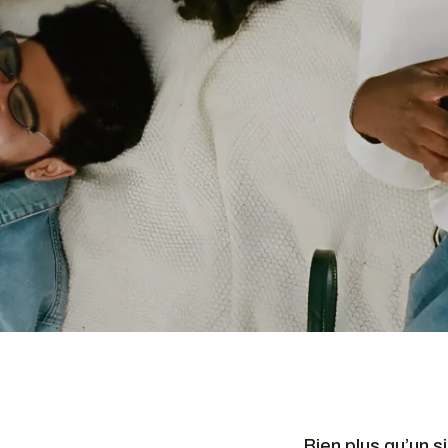
Bien plus qu’un s