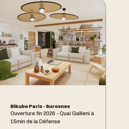
Bikube Paris - Suresnes
Ouverture fin 2026 - Quai Gallieni à
15min de la Défense