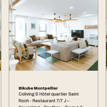
Bikube Montpellier
Coliving & Hôtel quartier Saint
Roch - Restaurant 7/7 J –