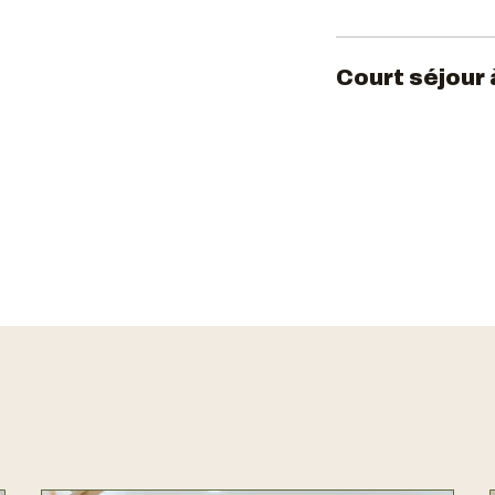
Court séjour à