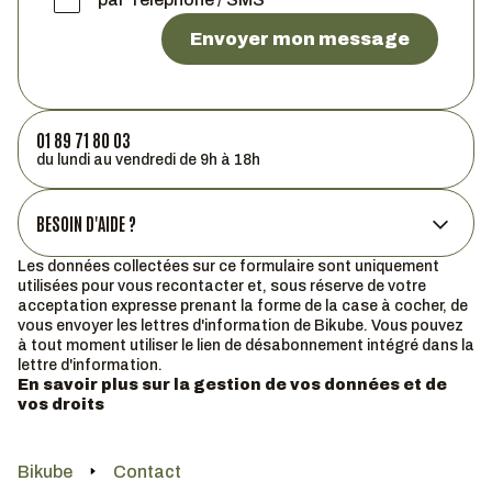
Envoyer mon message
01 89 71 80 03
du lundi au vendredi de 9h à 18h
BESOIN D'AIDE ?
Les données collectées sur ce formulaire sont uniquement
utilisées pour vous recontacter et, sous réserve de votre
acceptation expresse prenant la forme de la case à cocher, de
vous envoyer les lettres d'information de Bikube. Vous pouvez
à tout moment utiliser le lien de désabonnement intégré dans la
lettre d'information.
En savoir plus sur la gestion de vos données et de
vos droits
Bikube
Contact