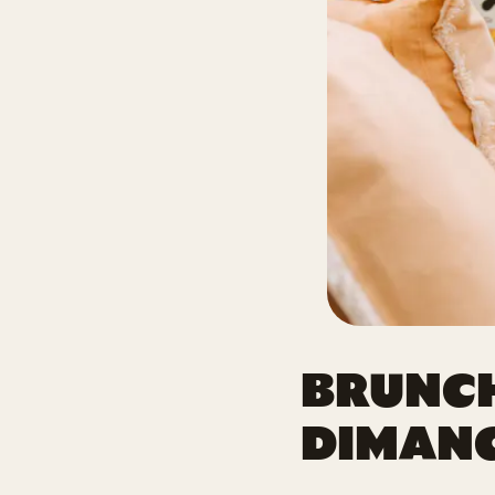
BRUNCH
DIMAN