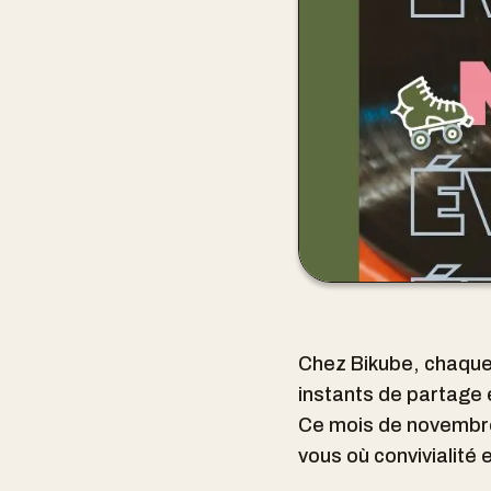
Chez Bikube, chaque 
instants de partage 
Ce mois de novembre 
vous où convivialité