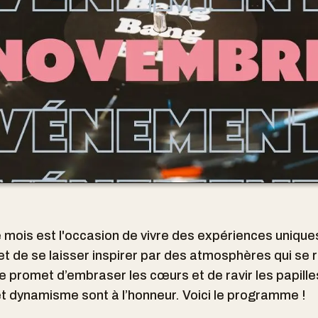
mois est l'occasion de vivre des expériences unique
et de se laisser inspirer par des atmosphères qui se 
promet d’embraser les cœurs et de ravir les papille
 et dynamisme sont à l’honneur. Voici le programme !