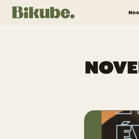
Nos
NOVE