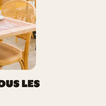
OUS LES