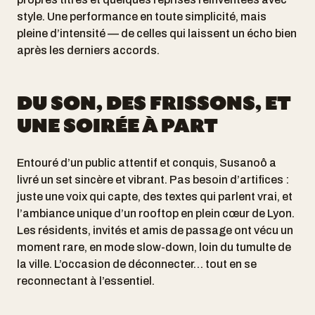
style. Une performance en toute simplicité, mais
pleine d’intensité — de celles qui laissent un écho bien
après les derniers accords.
DU SON, DES FRISSONS, ET
UNE SOIRÉE À PART
Entouré d’un public attentif et conquis, Susanoô a
livré un set sincère et vibrant. Pas besoin d’artifices :
juste une voix qui capte, des textes qui parlent vrai, et
l’ambiance unique d’un rooftop en plein cœur de Lyon.
Les résidents, invités et amis de passage ont vécu un
moment rare, en mode slow-down, loin du tumulte de
la ville. L’occasion de déconnecter… tout en se
reconnectant à l’essentiel.