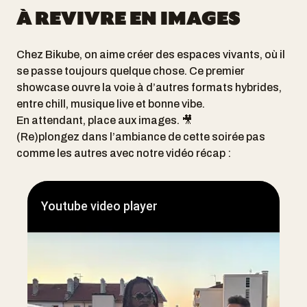
À REVIVRE EN IMAGES
Chez Bikube, on aime créer des espaces vivants, où il
se passe toujours quelque chose. Ce premier
showcase ouvre la voie à d’autres formats hybrides,
entre chill, musique live et bonne vibe.
En attendant, place aux images. 🎥
(Re)plongez dans l’ambiance de cette soirée pas
comme les autres avec notre vidéo récap :