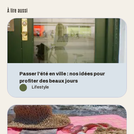
À lire aussi
Passer l’été en ville : nos idées pour
profiter des beaux jours
Lifestyle