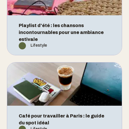
Playlist d'été : les chansons
incontournables pour une ambiance
estivale
Lifestyle
Café pour travailler à Paris : le guide
du spot idéal
Lifestyle